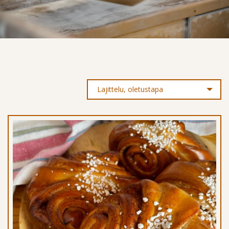
Lajittelu, oletustapa