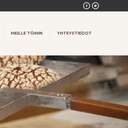
MEILLE TÖIHIN
YHTEYSTIEDOT