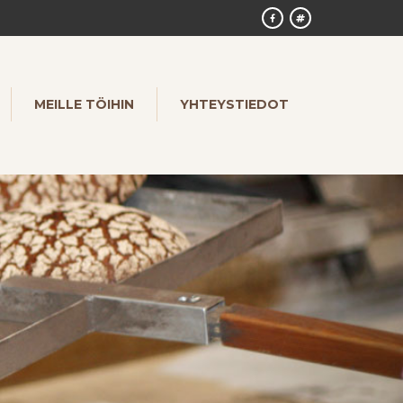
MEILLE TÖIHIN
YHTEYSTIEDOT