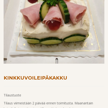
KINKKUVOILEIPÄKAKKU
Tilaustuote
Tilaus viimeistään 2 päivää ennen toimitusta. Maanantain