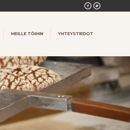
MEILLE TÖIHIN
YHTEYSTIEDOT